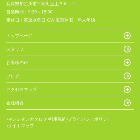
兵庫県加古川市平岡町土山５６－１
営業時間：
9:30～18:30
定休日：
毎週水曜日 GW 夏期休暇 年末年始
トップページ
スタッフ
お客様の声
ブログ
アクセスマップ
会社概要
マンションカタログ
利用規約
プライバシーポリシー
サイトマップ