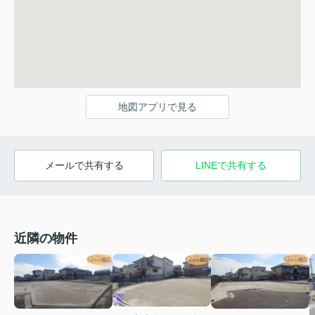
地図アプリで見る
メールで共有する
LINEで共有する
近隣の物件