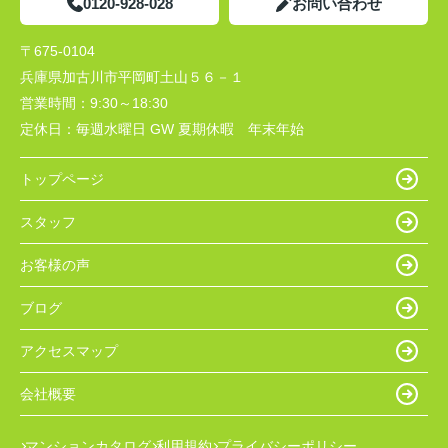
0120-928-028
お問い合わせ
〒675-0104
兵庫県加古川市平岡町土山５６－１
営業時間：
9:30～18:30
定休日：
毎週水曜日 GW 夏期休暇 年末年始
トップページ
スタッフ
お客様の声
ブログ
アクセスマップ
会社概要
マンションカタログ
利用規約
プライバシーポリシー