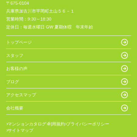
〒675-0104
兵庫県加古川市平岡町土山５６－１
営業時間：
9:30～18:30
定休日：
毎週水曜日 GW 夏期休暇 年末年始
トップページ
スタッフ
お客様の声
ブログ
アクセスマップ
会社概要
マンションカタログ
利用規約
プライバシーポリシー
サイトマップ