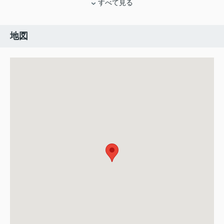
すべて見る
地図