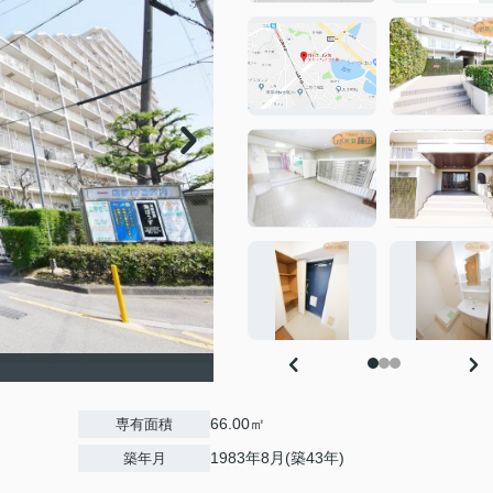
66.00㎡
専有面積
1983年8月(築43年)
築年月