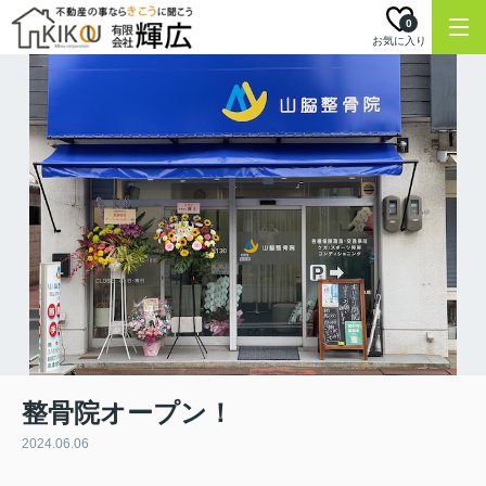
0
お気に入り
整骨院オープン！
2024.06.06