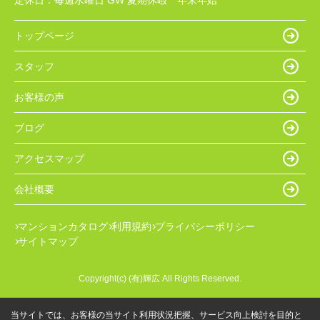
定休日：
毎週水曜日 GW 夏期休暇 年末年始
トップページ
スタッフ
お客様の声
ブログ
アクセスマップ
会社概要
マンションカタログ
利用規約
プライバシーポリシー
サイトマップ
Copyright(c) (有)輝広 All Rights Reserved.
当サイトでは、お客様の当サイト利用状況把握、サービス向上検討を目的と