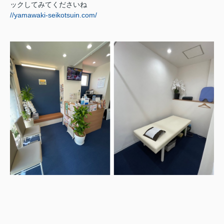
ックしてみてくださいね
//yamawaki-seikotsuin.com/