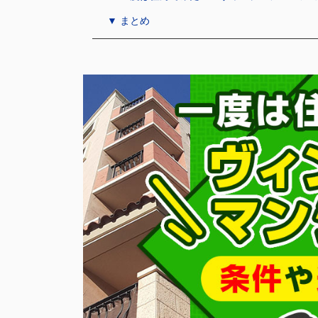
▼ まとめ