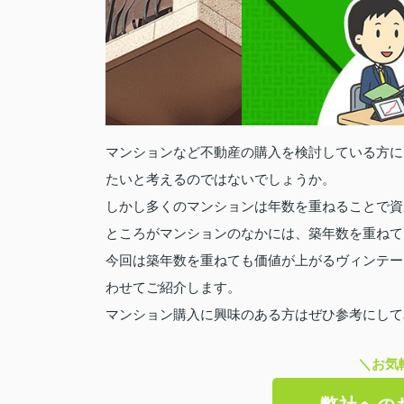
マンションなど不動産の購入を検討している方に
たいと考えるのではないでしょうか。
しかし多くのマンションは年数を重ねることで資
ところがマンションのなかには、築年数を重ねて
今回は築年数を重ねても価値が上がるヴィンテー
わせてご紹介します。
マンション購入に興味のある方はぜひ参考にして
＼お気