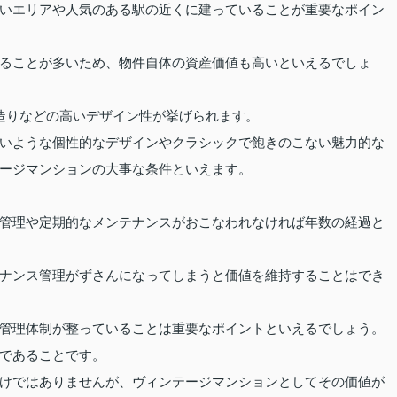
いエリアや人気のある駅の近くに建っていることが重要なポイン
ることが多いため、物件自体の資産価値も高いといえるでしょ
造りなどの高いデザイン性が挙げられます。
いような個性的なデザインやクラシックで飽きのこない魅力的な
ージマンションの大事な条件といえます。
。
管理や定期的なメンテナンスがおこなわれなければ年数の経過と
ナンス管理がずさんになってしまうと価値を維持することはでき
管理体制が整っていることは重要なポイントといえるでしょう。
であることです。
けではありませんが、ヴィンテージマンションとしてその価値が