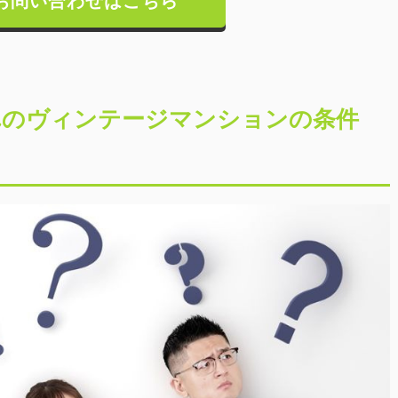
お問い合わせはこちら
れのヴィンテージマンションの条件