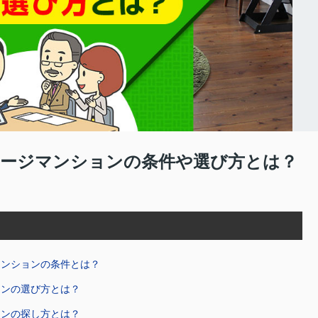
ージマンションの条件や選び方とは？
マンションの条件とは？
ョンの選び方とは？
ョンの探し方とは？