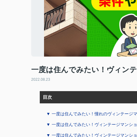
一度は住んでみたい！ヴィンテ
2022.08.23
目次
▼ 一度は住んでみたい！憧れのヴィンテージ
▼ 一度は住んでみたい！ヴィンテージマンシ
▼ 一度は住んでみたい！ヴィンテージマンシ