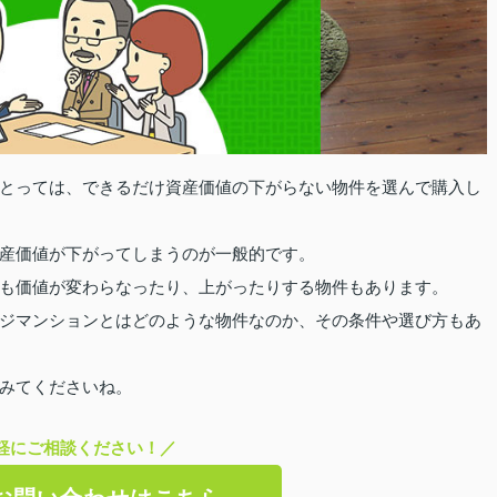
とっては、できるだけ資産価値の下がらない物件を選んで購入し
産価値が下がってしまうのが一般的です。
も価値が変わらなったり、上がったりする物件もあります。
ジマンションとはどのような物件なのか、その条件や選び方もあ
みてくださいね。
軽にご相談ください！／