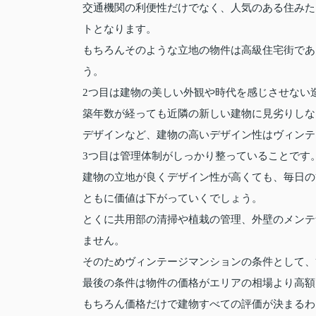
交通機関の利便性だけでなく、人気のある住みた
トとなります。
もちろんそのような立地の物件は高級住宅街であ
う。
2つ目は建物の美しい外観や時代を感じさせない
築年数が経っても近隣の新しい建物に見劣りしな
デザインなど、建物の高いデザイン性はヴィンテ
3つ目は管理体制がしっかり整っていることです
建物の立地が良くデザイン性が高くても、毎日の
ともに価値は下がっていくでしょう。
とくに共用部の清掃や植栽の管理、外壁のメンテ
ません。
そのためヴィンテージマンションの条件として、
最後の条件は物件の価格がエリアの相場より高額
もちろん価格だけで建物すべての評価が決まるわ