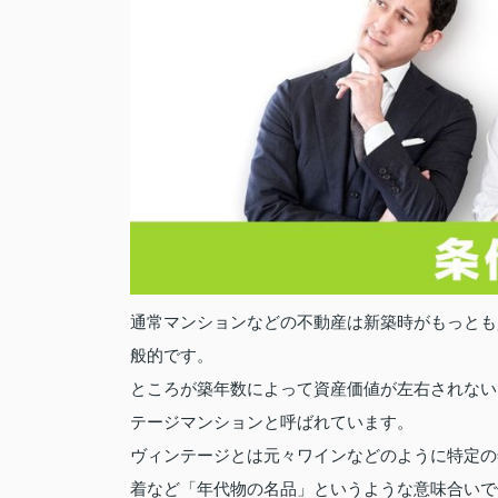
通常マンションなどの不動産は新築時がもっとも
般的です。
ところが築年数によって資産価値が左右されない
テージマンションと呼ばれています。
ヴィンテージとは元々ワインなどのように特定の
着など「年代物の名品」というような意味合いで