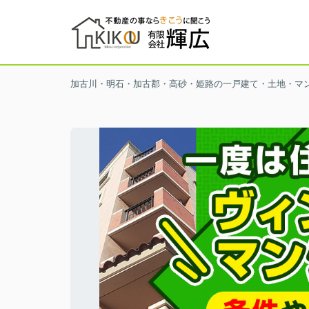
加古川・明石・加古郡・高砂・姫路の一戸建て・土地・マ