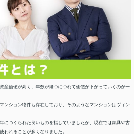
資産価値が高く、年数が経つにつれて価値が下がっていくのが一
マンション物件も存在しており、そのようなマンションはヴィン
年につくられた良いものを指していましたが、現在では家具や古
使われることが多くなりました。