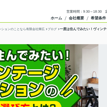
営業時間：9:30～18:3
ホーム
会社概要
希望条件
一度は住んでみたい！ヴィンテ
ンションのことなら有限会社輝広
ブログ