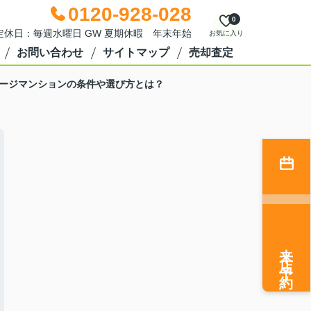
0120-928-028
0
0 定休日：毎週水曜日 GW 夏期休暇 年末年始
お気に入り
お問い合わせ
サイトマップ
売却査定
ージマンションの条件や選び方とは？
来店予約