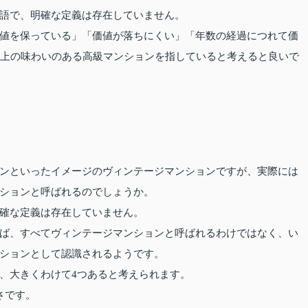
語で、明確な定義は存在していません。
値を保っている」「価値が落ちにくい」「年数の経過につれて価
以上の味わいのある高級マンションを指していると考えると良いで
ンといったイメージのヴィンテージマンションですが、実際には
ションと呼ばれるのでしょうか。
確な定義は存在していません。
ば、すべてヴィンテージマンションと呼ばれるわけではなく、い
ションとして認識されるようです。
、大きくわけて4つあると考えられます。
さです。