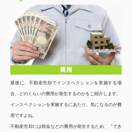
最後に、不動産売却でインスペクションを実施する場
合、どのくらいの費用が発生するのかをご紹介します。
インスペクションを実施するにあたり、気になるのが費
用ですよね。
不動産売却には税金などの費用が発生するため、「でき