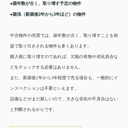
●築年数が古く、取り壊す予定の物件
●築浅（新築後2年から3年ほど）の物件
中古物件の売買では、築年数が古く、取り壊すことを前
提で取り引きされる物件も多くあります。
購入後に取り壊すのであれば、欠陥の有無や劣化具合な
どをチェックする必要はありません。
また、新築後2年から3年程度で売る場合も、一般的にイ
ンスペクションは不要といえます。
設備などがまだ新しいので、大きな劣化や不具合はない
と判断されるからです。