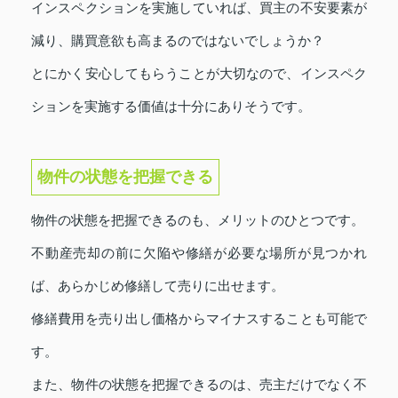
インスペクションを実施していれば、買主の不安要素が
減り、購買意欲も高まるのではないでしょうか？
とにかく安心してもらうことが大切なので、インスペク
ションを実施する価値は十分にありそうです。
物件の状態を把握できる
物件の状態を把握できるのも、メリットのひとつです。
不動産売却の前に欠陥や修繕が必要な場所が見つかれ
ば、あらかじめ修繕して売りに出せます。
修繕費用を売り出し価格からマイナスすることも可能で
す。
また、物件の状態を把握できるのは、売主だけでなく不