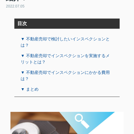
2022.07.05
目次
▼ 不動産売却で検討したいインスペクションと
は？
▼ 不動産売却でインスペクションを実施するメ
リットとは？
▼ 不動産売却でインスペクションにかかる費用
は？
▼ まとめ