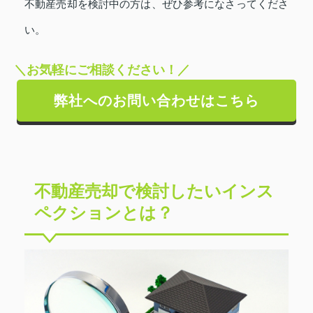
不動産売却を検討中の方は、ぜひ参考になさってくださ
い。
＼お気軽にご相談ください！／
弊社へのお問い合わせはこちら
不動産売却で検討したいインス
ペクションとは？