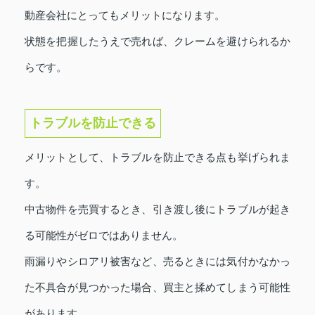
動産会社にとってもメリットになります。
状態を把握したうえで売れば、クレームを避けられるか
らです。
トラブルを防止できる
メリットとして、トラブルを防止できる点も挙げられま
す。
中古物件を売買するとき、引き渡し後にトラブルが起き
る可能性がゼロではありません。
雨漏りやシロアリ被害など、売るときには気付かなかっ
た不具合が見つかった場合、買主と揉めてしまう可能性
があります。