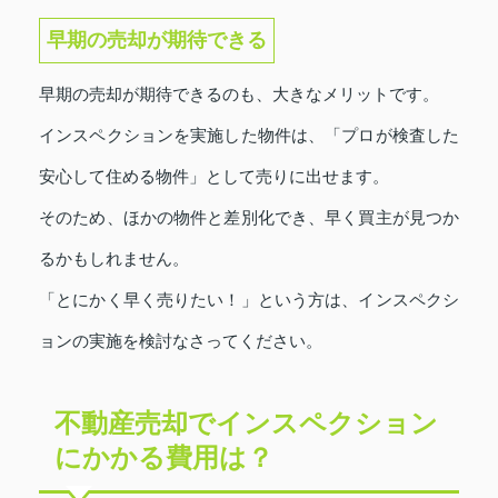
早期の売却が期待できる
早期の売却が期待できるのも、大きなメリットです。
インスペクションを実施した物件は、「プロが検査した
安心して住める物件」として売りに出せます。
そのため、ほかの物件と差別化でき、早く買主が見つか
るかもしれません。
「とにかく早く売りたい！」という方は、インスペクシ
ョンの実施を検討なさってください。
不動産売却でインスペクション
にかかる費用は？