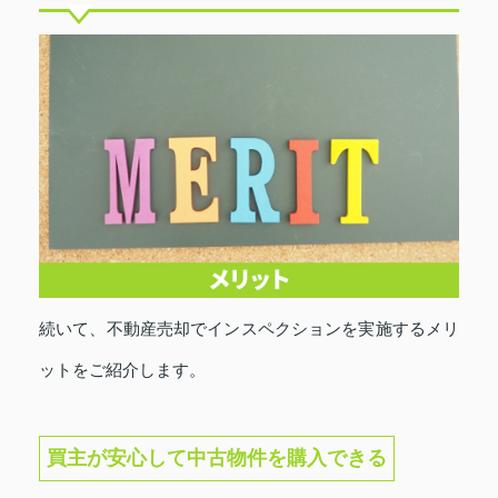
続いて、不動産売却でインスペクションを実施するメリ
ットをご紹介します。
買主が安心して中古物件を購入できる