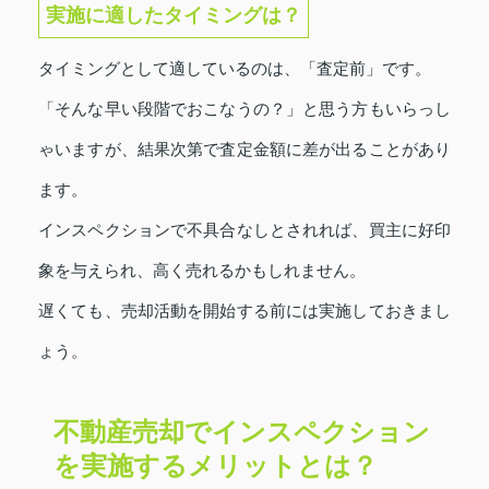
実施に適したタイミングは？
タイミングとして適しているのは、「査定前」です。
「そんな早い段階でおこなうの？」と思う方もいらっし
ゃいますが、結果次第で査定金額に差が出ることがあり
ます。
インスペクションで不具合なしとされれば、買主に好印
象を与えられ、高く売れるかもしれません。
遅くても、売却活動を開始する前には実施しておきまし
ょう。
不動産売却でインスペクション
を実施するメリットとは？