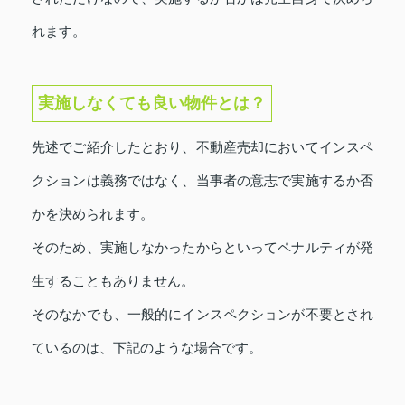
れます。
実施しなくても良い物件とは？
先述でご紹介したとおり、不動産売却においてインスペ
クションは義務ではなく、当事者の意志で実施するか否
かを決められます。
そのため、実施しなかったからといってペナルティが発
生することもありません。
そのなかでも、一般的にインスペクションが不要とされ
ているのは、下記のような場合です。