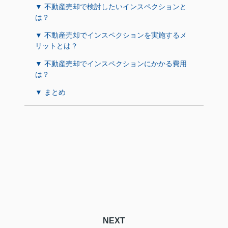
▼ 不動産売却で検討したいインスペクションと
は？
▼ 不動産売却でインスペクションを実施するメ
リットとは？
▼ 不動産売却でインスペクションにかかる費用
は？
▼ まとめ
NEXT