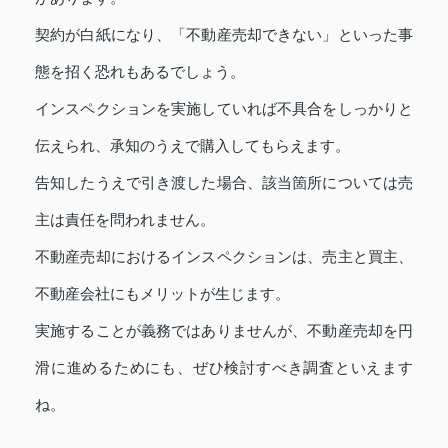
契約が白紙になり、「不動産売却できない」といった事
態を招く恐れもあるでしょう。
インスペクションを実施していれば不具合をしっかりと
伝えられ、承知のうえで購入してもらえます。
告知したうえで引き渡した場合、該当箇所については売
主は責任を問われません。
不動産売却におけるインスペクションは、売主と買主、
不動産会社にもメリットが生じます。
実施することが義務ではありませんが、不動産売却を円
滑に進めるためにも、ぜひ検討すべき調査といえます
ね。