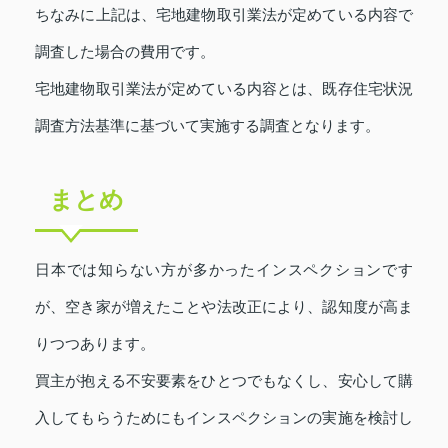
ちなみに上記は、宅地建物取引業法が定めている内容で
調査した場合の費用です。
宅地建物取引業法が定めている内容とは、既存住宅状況
調査方法基準に基づいて実施する調査となります。
まとめ
日本では知らない方が多かったインスペクションです
が、空き家が増えたことや法改正により、認知度が高ま
りつつあります。
買主が抱える不安要素をひとつでもなくし、安心して購
入してもらうためにもインスペクションの実施を検討し