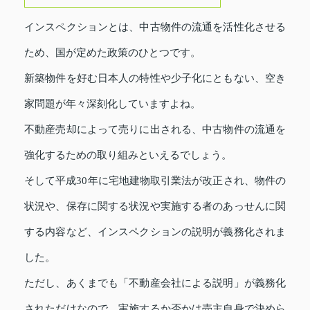
インスペクションとは、中古物件の流通を活性化させる
ため、国が定めた政策のひとつです。
新築物件を好む日本人の特性や少子化にともない、空き
家問題が年々深刻化していますよね。
不動産売却によって売りに出される、中古物件の流通を
強化するための取り組みといえるでしょう。
そして平成30年に宅地建物取引業法が改正され、物件の
状況や、保存に関する状況や実施する者のあっせんに関
する内容など、インスペクションの説明が義務化されま
した。
ただし、あくまでも「不動産会社による説明」が義務化
されただけなので、実施するか否かは売主自身で決めら