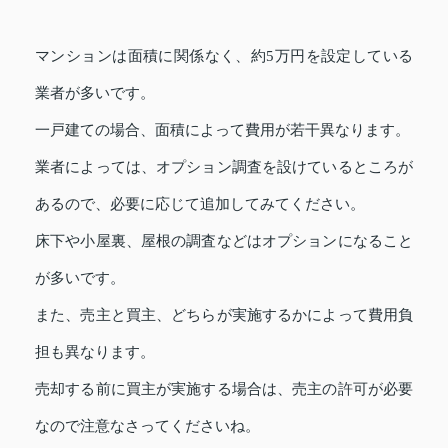
マンションは面積に関係なく、約5万円を設定している
業者が多いです。
一戸建ての場合、面積によって費用が若干異なります。
業者によっては、オプション調査を設けているところが
あるので、必要に応じて追加してみてください。
床下や小屋裏、屋根の調査などはオプションになること
が多いです。
また、売主と買主、どちらが実施するかによって費用負
担も異なります。
売却する前に買主が実施する場合は、売主の許可が必要
なので注意なさってくださいね。