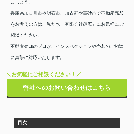
ましょう。
兵庫県加古川市や明石市、加古群や高砂市で不動産売却
をお考えの方は、私たち「有限会社輝広」にお気軽にご
相談ください。
不動産売却のプロが、インスペクションや売却のご相談
に真摯に対応いたします。
＼お気軽にご相談ください！／
弊社へのお問い合わせはこちら
目次