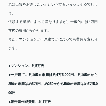
れば出費をおさえたい」という方もいらっしゃるでしょ
う。
依頼する業者によって異なりますが、一般的には5万円
前後の費用がかかります。
また、マンションか一戸建てかによっても費用が変わり
ます。
●マンション…約5万円
●一戸建て…約165㎡未満は約4万5,000円、約165㎡から
250㎡未満は約5万円、約250㎡から500㎡未満は約6万5,0
00円
●報告書作成費用…約1万円