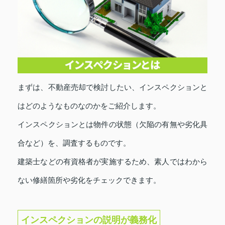
まずは、不動産売却で検討したい、インスペクションと
はどのようなものなのかをご紹介します。
インスペクションとは物件の状態（欠陥の有無や劣化具
合など）を、調査するものです。
建築士などの有資格者が実施するため、素人ではわから
ない修繕箇所や劣化をチェックできます。
インスペクションの説明が義務化