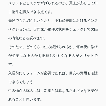
メリットとしてまず挙げられるのが、買主が安心して中
古物件を購入できる点です。
先述でもご紹介したとおり、不動産売却におけるインス
ペクションは、専門家が物件の状態をチェックして欠陥
の有無などを調べます。
そのため、どのくらい住み続けられるか、何年後に修繕
が必要になるのかを把握しやすくなるのがメリットで
す。
入居前にリフォームが必要であれば、目安の費用も確認
できるでしょう。
中古物件の購入には、新築とは異なるさまざまな不安が
あることと思います。