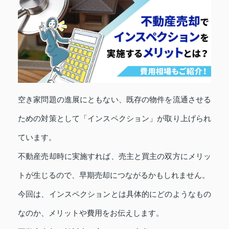
空き家問題の進展にともない、既存の物件を流通させる
ための対策として「インスペクション」が取り上げられ
ています。
不動産売却時に実施すれば、売主と買主の双方にメリッ
トが生じるので、早期売却につながるかもしれません。
今回は、インスペクションとは具体的にどのようなもの
なのか、メリットや費用をお伝えします。