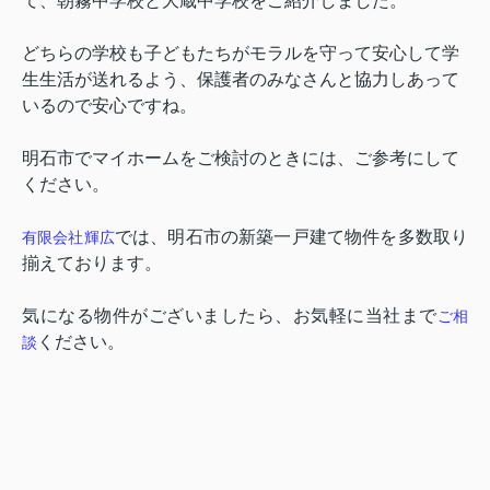
て、朝霧中学校と大蔵中学校をご紹介しました。
どちらの学校も子どもたちがモラルを守って安心して学
生生活が送れるよう、保護者のみなさんと協力しあって
いるので安心ですね。
明石市でマイホームをご検討のときには、ご参考にして
ください。
では、
明石市の新築一戸建て物件を多数取り
有限会社輝広
揃えております。
気になる物件がございましたら、お気軽に当社まで
ご相
ください。
談