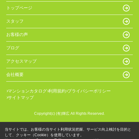
トップページ
スタッフ
お客様の声
ブログ
アクセスマップ
会社概要
マンションカタログ
利用規約
プライバシーポリシー
サイトマップ
Copyright(c) (有)輝広 All Rights Reserved.
当サイトでは、お客様の当サイト利用状況把握、サービス向上検討を目的と
して、クッキー（Cookie）を使用しています。