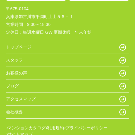
〒675-0104
兵庫県加古川市平岡町土山５６－１
営業時間：
9:30～18:30
定休日：
毎週水曜日 GW 夏期休暇 年末年始
トップページ
スタッフ
お客様の声
ブログ
アクセスマップ
会社概要
マンションカタログ
利用規約
プライバシーポリシー
サイトマップ