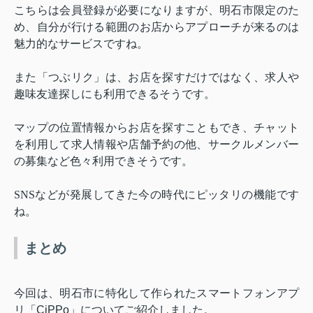
こちらは会員登録が必要になりますが、明石市限定のた
め、自分が行ける範囲のお店からアプローチが来るのは
魅力的なサービスですね。
また「つぶリク」は、お店を探すだけではなく、求人や
趣味友達探しにも利用できるそうです。
マップの位置情報からお店を探すこともでき、チャット
を利用して求人情報や店舗予約の他、サークルメンバー
の募集など色々利用できそうです。
SNS
などが発展してきた今の時代にピッタリの機能です
ね。
まとめ
今回は、明石市に特化して作られたスマートフォンアプ
リ「
CiPPo
」についてご紹介しました。