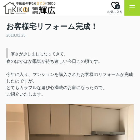
0
お気に入り
お客様宅リフォーム完成！
2018.02.25
寒さが少しましになってきて、
春のぽかぽか陽気が待ち遠しい今日この頃です。
今年に入り、マンションを購入されたお客様のリフォームが完成
したのですが、
とてもカラフルな遊び心満載のお家になったので、
ご紹介いたします。