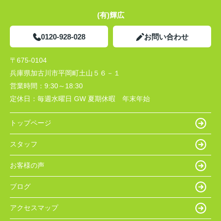
(有)輝広
0120-928-028
お問い合わせ
〒675-0104
兵庫県加古川市平岡町土山５６－１
営業時間：
9:30～18:30
定休日：
毎週水曜日 GW 夏期休暇 年末年始
トップページ
スタッフ
お客様の声
ブログ
アクセスマップ