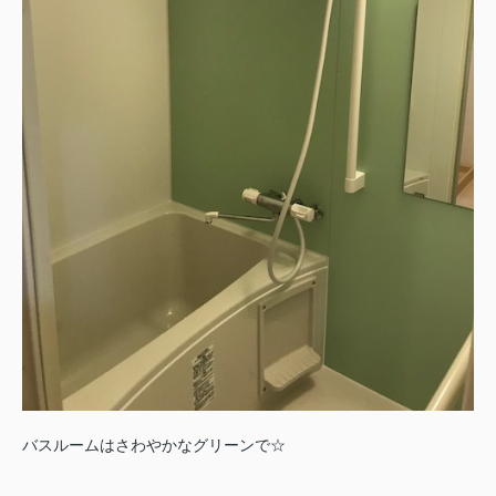
バスルームはさわやかなグリーンで☆