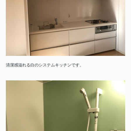
清潔感溢れる白のシステムキッチンです。