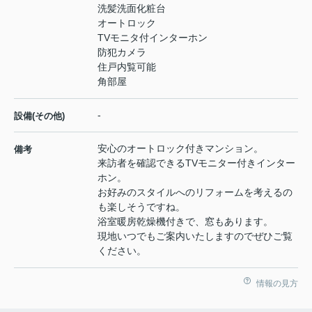
洗髪洗面化粧台
オートロック
TVモニタ付インターホン
防犯カメラ
住戸内覧可能
角部屋
-
設備(その他)
安心のオートロック付きマンション。
備考
来訪者を確認できるTVモニター付きインター
ホン。
お好みのスタイルへのリフォームを考えるの
も楽しそうですね。
浴室暖房乾燥機付きで、窓もあります。
現地いつでもご案内いたしますのでぜひご覧
ください。
情報の見方