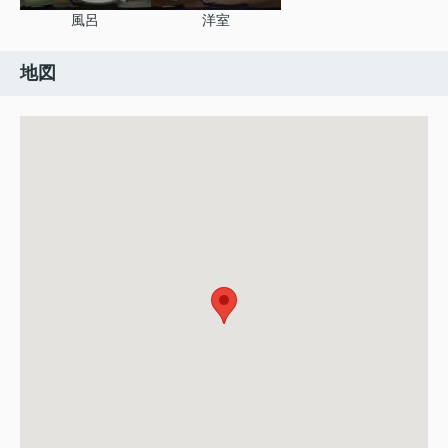
風呂
洋室
地図