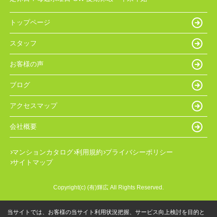
トップページ
スタッフ
お客様の声
ブログ
アクセスマップ
会社概要
マンションカタログ
利用規約
プライバシーポリシー
サイトマップ
Copyright(c) (有)輝広 All Rights Reserved.
当サイトでは、お客様の当サイト利用状況把握、サービス向上検討を目的と