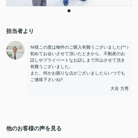
担当者より
Ｍ様この度は物件のご購入有難うございました(^^♪
初めてお会いさせて頂いたときから、不動産のお
話しやプライベートなお話しまで沢山させて頂き
有難うございました。
また、何かお困りな点がございましたらいつでも
ご連絡下さいね!!
大谷 方秀
他のお客様の声を見る