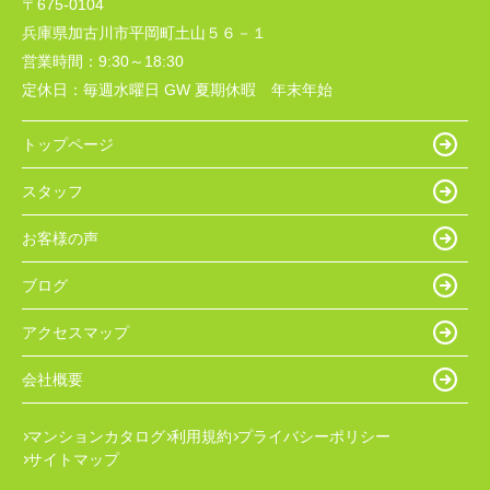
〒675-0104
兵庫県加古川市平岡町土山５６－１
営業時間：
9:30～18:30
定休日：
毎週水曜日 GW 夏期休暇 年末年始
トップページ
スタッフ
お客様の声
ブログ
アクセスマップ
会社概要
マンションカタログ
利用規約
プライバシーポリシー
サイトマップ