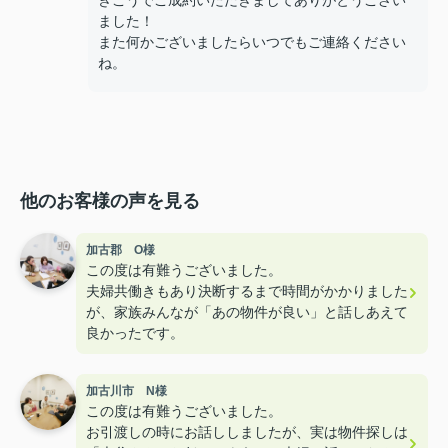
きこうでご成約いただきましてありがとうござい
ました！
また何かございましたらいつでもご連絡ください
ね。
他のお客様の声を見る
加古郡 O様
この度は有難うございました。
夫婦共働きもあり決断するまで時間がかかりました
が、家族みんなが「あの物件が良い」と話しあえて
良かったです。
加古川市 N様
この度は有難うございました。
お引渡しの時にお話ししましたが、実は物件探しは