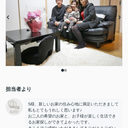
担当者より
S様、新しいお家の住み心地に満足いただきまして
私もとてもうれしく思います♪
お二人の希望のお家と、お子様が楽しく生活でき
るお家探しができてよかったです。