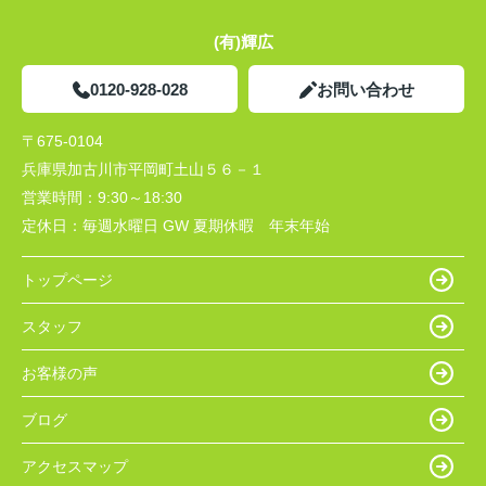
(有)輝広
0120-928-028
お問い合わせ
〒675-0104
兵庫県加古川市平岡町土山５６－１
営業時間：
9:30～18:30
定休日：
毎週水曜日 GW 夏期休暇 年末年始
トップページ
スタッフ
お客様の声
ブログ
アクセスマップ