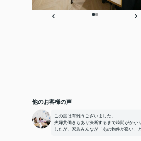
他のお客様の声
この度は有難うございました。
夫婦共働きもあり決断するまで時間がかか
したが、家族みんなが「あの物件が良い」
しあえて良かったです。