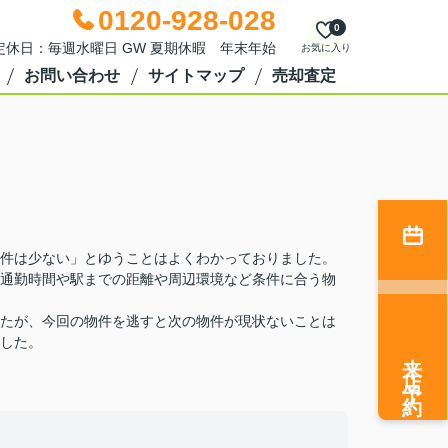
0120-928-028
0
0 定休日：毎週水曜日 GW 夏期休暇 年末年始
お気に入り
お問い合わせ
サイトマップ
売却査定
件は少ない」とゆうことはよくわかっておりました。
通勤時間や駅までの距離や周辺環境など条件に合う物
たが、今回の物件を逃すと次の物件が現状ないことは
した。
来店予約