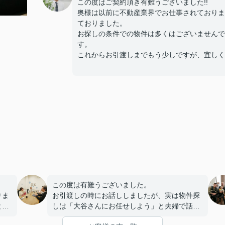
この度はご契約頂き有難うございました!!
奥様は以前に不動産業界でお仕事されておりま
ておりました。
お探しの条件での物件は多くはございませんで
す。
これからお引渡しまでもう少しですが、宜しく
この度は有難うございました。
りま
お引渡しの時にお話ししましたが、実は物件探
と話
しは「大谷さんにお任せしよう」と夫婦で話し
てたんですよ笑笑