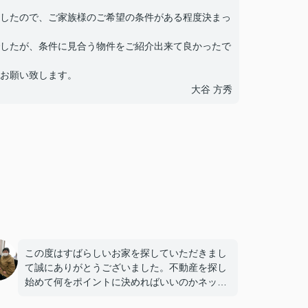
したので、ご家族様のご希望の条件がある程度決まっ
したが、条件に見合う物件をご紹介出来て良かったで
お願い致します。
大谷 方秀
この度はすばらしいお家を探していただきまし
て誠にありがとうございました。不動産を探し
始めて何をポイントに決めればいいのかネット
で検索し模索していたところに的確なアドバイ