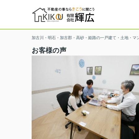
加古川・明石・加古郡・高砂・姫路の一戸建て・土地・マ
お客様の声