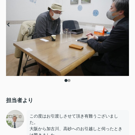
担当者より
この度はお引渡しさせて頂き有難うございまし
た。
大阪から加古川、高砂へのお引越しと伺ったとき