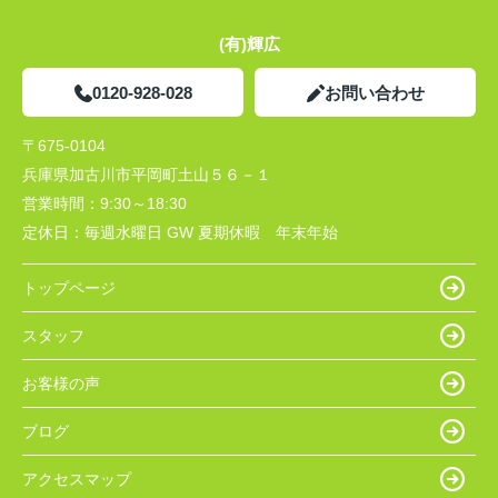
(有)輝広
0120-928-028
お問い合わせ
〒675-0104
兵庫県加古川市平岡町土山５６－１
営業時間：
9:30～18:30
定休日：
毎週水曜日 GW 夏期休暇 年末年始
トップページ
スタッフ
お客様の声
ブログ
アクセスマップ