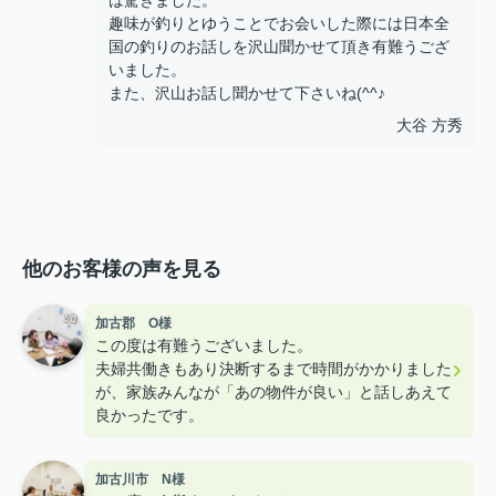
は驚きました。
趣味が釣りとゆうことでお会いした際には日本全
国の釣りのお話しを沢山聞かせて頂き有難うござ
いました。
また、沢山お話し聞かせて下さいね(^^♪
大谷 方秀
他のお客様の声を見る
加古郡 O様
この度は有難うございました。
夫婦共働きもあり決断するまで時間がかかりました
が、家族みんなが「あの物件が良い」と話しあえて
良かったです。
加古川市 N様