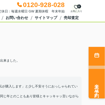
0120-928-028
0
0 定休日：毎週水曜日 GW 夏期休暇 年末年始
お気に入り
お問い合わせ
サイトマップ
売却査定
出来ました。
来店予約
私が購入します」と少し不安そうにおっしゃられてい
同じ年とのこともあり皆様とキャッキャッ言いながら