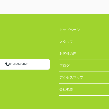
トップページ
スタッフ
お客様の声
0120-928-028
ブログ
アクセスマップ
会社概要