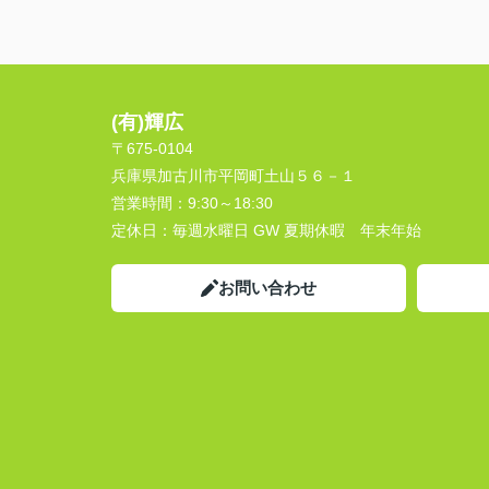
(有)輝広
〒675-0104
兵庫県加古川市平岡町土山５６－１
営業時間：
9:30～18:30
定休日：
毎週水曜日 GW 夏期休暇 年末年始
お問い合わせ