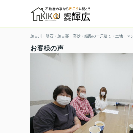
加古川・明石・加古郡・高砂・姫路の一戸建て・土地・マ
お客様の声