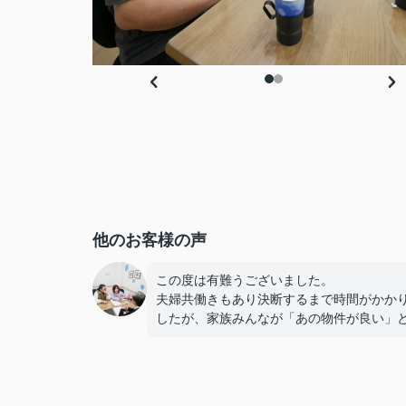
他のお客様の声
この度は有難うございました。
夫婦共働きもあり決断するまで時間がかか
したが、家族みんなが「あの物件が良い」
しあえて良かったです。