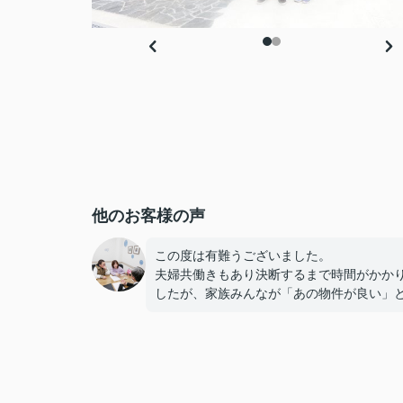
他のお客様の声
この度は有難うございました。
夫婦共働きもあり決断するまで時間がかか
したが、家族みんなが「あの物件が良い」
しあえて良かったです。