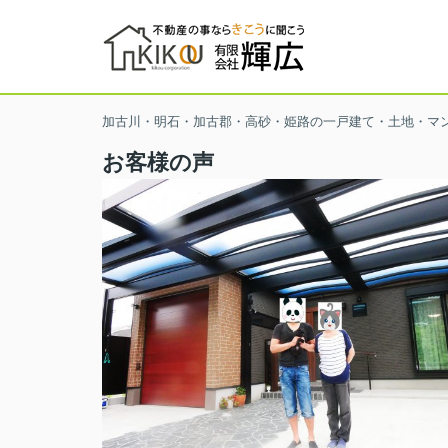
加古川・明石・加古郡・高砂・姫路の一戸建て・土地・マ
お客様の声