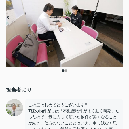
担当者より
この度はおめでとうございます!!
T様の物件探しは「不動産物件がよく動く時期」だ
ったので、気に入って頂いた物件が無くなること
が続き、仕方のないこととはいえ、申し訳なく思