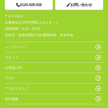
0120-928-028
お問い合わせ
〒675-0104
兵庫県加古川市平岡町土山５６－１
営業時間：
9:30～18:30
定休日：
毎週水曜日 GW 夏期休暇 年末年始
トップページ
スタッフ
お客様の声
ブログ
アクセスマップ
会社概要