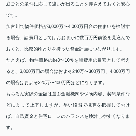
庭ごとの条件に応じて違いが出ることを押さえておくと安心
です。
加古川で物件価格が3,000万〜4,000万円台の住まいを検討す
る場合、諸費用としてはおおまかに数百万円前後を見込んで
おくと、比較的ゆとりを持った資金計画につながります。
たとえば、物件価格の約8〜10％を諸費用の目安として考え
ると、3,000万円の場合はおよそ240万〜300万円、4,000万円
の場合はおよそ320万〜400万円ほどになります。
もちろん実際の金額は選ぶ金融機関や保険内容、契約条件な
どによって上下しますが、早い段階で概算を把握しておけ
ば、自己資金と住宅ローンのバランスを検討しやすくなりま
す。