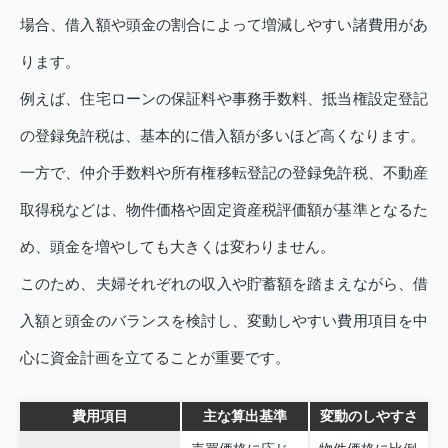
場合、借入額や頭金の割合によって増減しやすい諸費用があ
ります。
例えば、住宅ローンの保証料や事務手数料、抵当権設定登記
の登録免許税は、基本的に借入額が多いほど高くなります。
一方で、仲介手数料や所有権移転登記の登録免許税、不動産
取得税などは、物件価格や固定資産税評価額が基準となるた
め、頭金を増やしても大きくは変わりません。
このため、夫婦それぞれの収入や貯蓄額を踏まえながら、借
入額と頭金のバランスを検討し、変動しやすい費用項目を中
心に資金計画を立てることが重要です。
費用項目
主な算出基準
変動のしやすさ