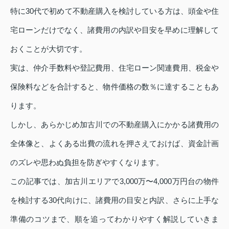
特に30代で初めて不動産購入を検討している方は、頭金や住
宅ローンだけでなく、諸費用の内訳や目安を早めに理解して
おくことが大切です。
実は、仲介手数料や登記費用、住宅ローン関連費用、税金や
保険料などを合計すると、物件価格の数％に達することもあ
ります。
しかし、あらかじめ加古川での不動産購入にかかる諸費用の
全体像と、よくある出費の流れを押さえておけば、資金計画
のズレや思わぬ負担を防ぎやすくなります。
この記事では、加古川エリアで3,000万〜4,000万円台の物件
を検討する30代向けに、諸費用の目安と内訳、さらに上手な
準備のコツまで、順を追ってわかりやすく解説していきま