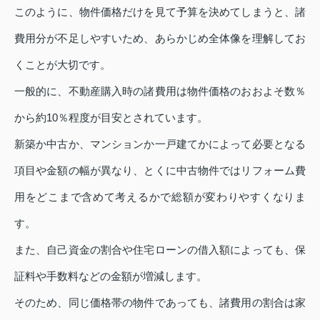
このように、物件価格だけを見て予算を決めてしまうと、諸
費用分が不足しやすいため、あらかじめ全体像を理解してお
くことが大切です。
一般的に、不動産購入時の諸費用は物件価格のおおよそ数％
から約10％程度が目安とされています。
新築か中古か、マンションか一戸建てかによって必要となる
項目や金額の幅が異なり、とくに中古物件ではリフォーム費
用をどこまで含めて考えるかで総額が変わりやすくなりま
す。
また、自己資金の割合や住宅ローンの借入額によっても、保
証料や手数料などの金額が増減します。
そのため、同じ価格帯の物件であっても、諸費用の割合は家