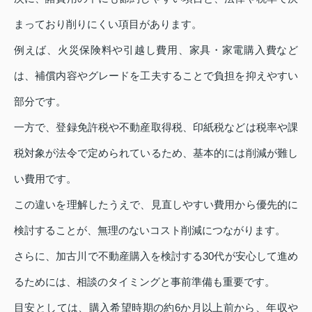
まっており削りにくい項目があります。
例えば、火災保険料や引越し費用、家具・家電購入費など
は、補償内容やグレードを工夫することで負担を抑えやすい
部分です。
一方で、登録免許税や不動産取得税、印紙税などは税率や課
税対象が法令で定められているため、基本的には削減が難し
い費用です。
この違いを理解したうえで、見直しやすい費用から優先的に
検討することが、無理のないコスト削減につながります。
さらに、加古川で不動産購入を検討する30代が安心して進め
るためには、相談のタイミングと事前準備も重要です。
目安としては、購入希望時期の約6か月以上前から、年収や