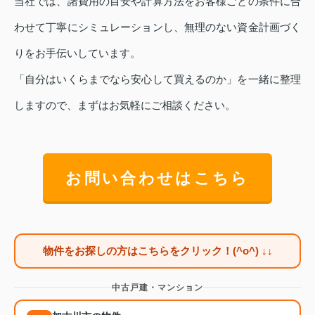
当社では、諸費用の目安や計算方法をお客様ごとの条件に合
わせて丁寧にシミュレーションし、無理のない資金計画づく
りをお手伝いしています。
「自分はいくらまでなら安心して買えるのか」を一緒に整理
しますので、まずはお気軽にご相談ください。
お問い合わせはこちら
物件をお探しの方はこちらをクリック！(^o^) ↓↓
中古戸建・マンション