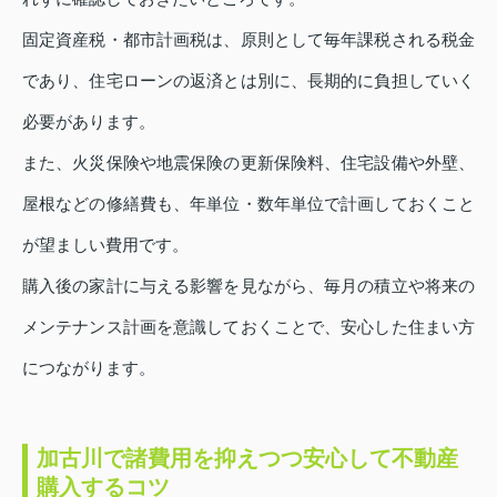
固定資産税・都市計画税は、原則として毎年課税される税金
であり、住宅ローンの返済とは別に、長期的に負担していく
必要があります。
また、火災保険や地震保険の更新保険料、住宅設備や外壁、
屋根などの修繕費も、年単位・数年単位で計画しておくこと
が望ましい費用です。
購入後の家計に与える影響を見ながら、毎月の積立や将来の
メンテナンス計画を意識しておくことで、安心した住まい方
につながります。
加古川で諸費用を抑えつつ安心して不動産
購入するコツ