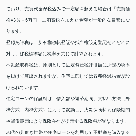
ており、売買代金が税込みで一定額を超える場合は「売買価
格×3％＋6万円」に消費税を加えた金額が一般的な目安にな
ります。
登録免許税は、所有権移転登記や抵当権設定登記それぞれに
対し、課税標準額に税率を乗じて計算されます。
不動産取得税は、原則として固定資産税評価額に所定の税率
を掛けて算出されますが、住宅に関しては各種軽減措置が設
けられています。
住宅ローンの保証料は、借入額や返済期間、支払い方法（外
枠方式・内枠方式）によって変動し、火災保険料も保険期間
や補償範囲により保険会社が提示する保険料が異なります。
30代の共働き世帯が住宅ローンを利用して不動産を購入する