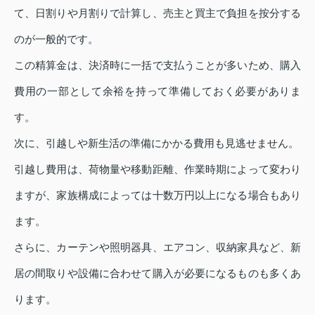
て、日割りや月割りで計算し、売主と買主で負担を按分する
のが一般的です。
この精算金は、決済時に一括で支払うことが多いため、購入
費用の一部として余裕を持って準備しておく必要がありま
す。
次に、引越しや新生活の準備にかかる費用も見逃せません。
引越し費用は、荷物量や移動距離、作業時期によって変わり
ますが、家族構成によっては十数万円以上になる場合もあり
ます。
さらに、カーテンや照明器具、エアコン、収納家具など、新
居の間取りや設備に合わせて購入が必要になるものも多くあ
ります。