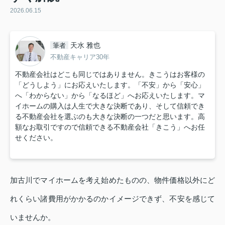
2026.06.15
天水 雅也
筆者
不動産キャリア30年
不動産会社はどこも同じではありません。きこうはお客様の
「どうしよう」にお応えいたします。「不安」から「安心」
へ「わからない」から「なるほど」へお応えいたします。マ
イホームの購入は人生で大きな決断であり、そして信頼でき
る不動産会社を選ぶのも大きな決断の一つだと思います。高
額なお取引ですので信頼できる不動産会社「きこう」へお任
せください。
加古川でマイホームを考え始めたものの、物件価格以外にど
れくらい諸費用がかかるのかイメージできず、不安を感じて
いませんか。