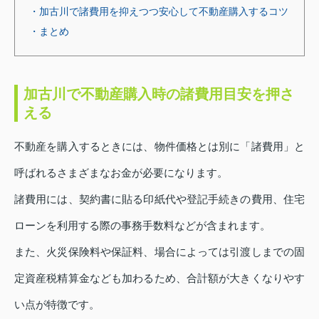
・加古川で諸費用を抑えつつ安心して不動産購入するコツ
・まとめ
加古川で不動産購入時の諸費用目安を押さ
える
不動産を購入するときには、物件価格とは別に「諸費用」と
呼ばれるさまざまなお金が必要になります。
諸費用には、契約書に貼る印紙代や登記手続きの費用、住宅
ローンを利用する際の事務手数料などが含まれます。
また、火災保険料や保証料、場合によっては引渡しまでの固
定資産税精算金なども加わるため、合計額が大きくなりやす
い点が特徴です。