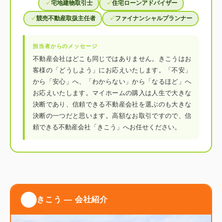
宅地建物取引士
住宅ローンアドバイザー
競売不動産取扱主任者
ファイナンシャルプランナー
担当者からのメッセージ
不動産会社はどこも同じではありません。きこうはお
客様の「どうしよう」にお応えいたします。「不安」
から「安心」へ、「わからない」から「なるほど」へ
お応えいたします。マイホームの購入は人生で大きな
決断であり、信頼できる不動産会社を選ぶのも大きな
決断の一つだと思います。高額なお取引ですので、信
頼できる不動産会社「きこう」へお任せください。
きこう ― 会社紹介