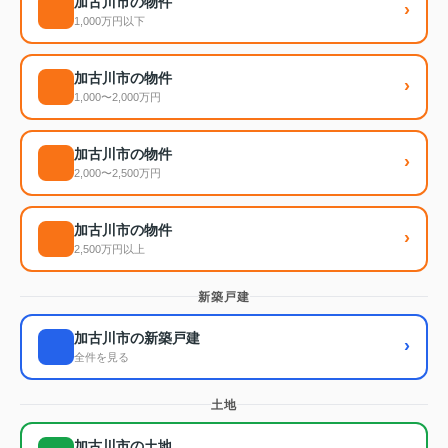
加古川市の物件
›
1,000万円以下
加古川市の物件
›
1,000〜2,000万円
加古川市の物件
›
2,000〜2,500万円
加古川市の物件
›
2,500万円以上
新築戸建
加古川市の新築戸建
›
全件を見る
土地
加古川市の土地