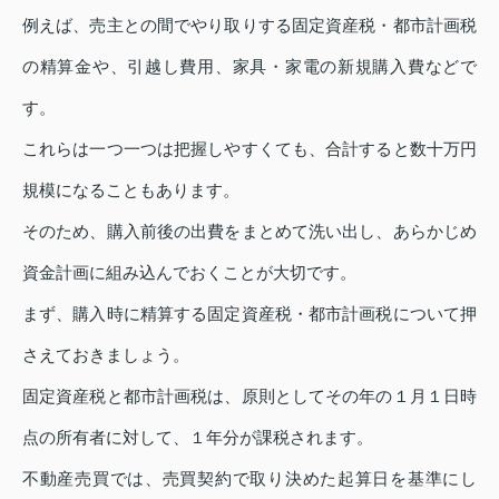
例えば、売主との間でやり取りする固定資産税・都市計画税
の精算金や、引越し費用、家具・家電の新規購入費などで
す。
これらは一つ一つは把握しやすくても、合計すると数十万円
規模になることもあります。
そのため、購入前後の出費をまとめて洗い出し、あらかじめ
資金計画に組み込んでおくことが大切です。
まず、購入時に精算する固定資産税・都市計画税について押
さえておきましょう。
固定資産税と都市計画税は、原則としてその年の１月１日時
点の所有者に対して、１年分が課税されます。
不動産売買では、売買契約で取り決めた起算日を基準にし