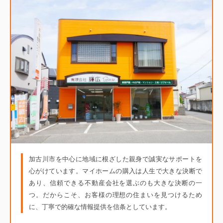
加古川市を中心に地域に根ざした親身で誠実なサポートを
心がけています。マイホームの購入は人生で大きな決断で
あり、信頼できる不動産会社を選ぶのも大きな決断の一
つ。だからこそ、お客様の理想の住まいを見つけるため
に、丁寧で的確な情報提供を信条としています。