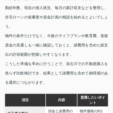
勤続年数、現在の借入状況、毎月の家計収支などを整理し、
住宅ローンの仮審査や資金計画の相談を始めるとよいでしょ
う。
物件の条件だけでなく、今後のライフプランや教育費、老後
資金の見通しも一緒に確認しておくと、諸費用を含めた総支
出の許容範囲が把握しやすくなります。
こうした準備を早めに行うことで、加古川での不動産購入を
焦らず比較検討でき、結果として諸費用も含めて納得感のあ
る選択につながります。
意識したいポイ
項目
内容
ント
頭金と諸費用の
物件価格の約1