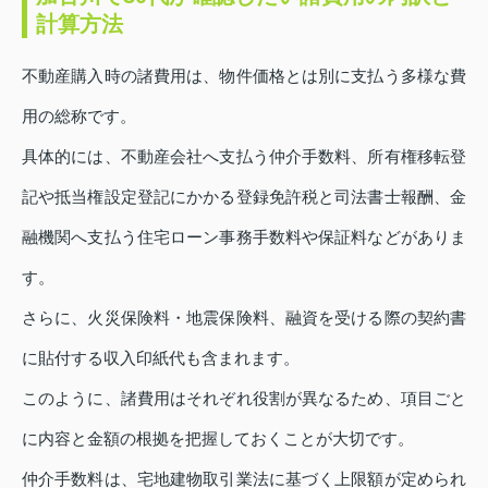
計算方法
不動産購入時の諸費用は、物件価格とは別に支払う多様な費
用の総称です。
具体的には、不動産会社へ支払う仲介手数料、所有権移転登
記や抵当権設定登記にかかる登録免許税と司法書士報酬、金
融機関へ支払う住宅ローン事務手数料や保証料などがありま
す。
さらに、火災保険料・地震保険料、融資を受ける際の契約書
に貼付する収入印紙代も含まれます。
このように、諸費用はそれぞれ役割が異なるため、項目ごと
に内容と金額の根拠を把握しておくことが大切です。
仲介手数料は、宅地建物取引業法に基づく上限額が定められ