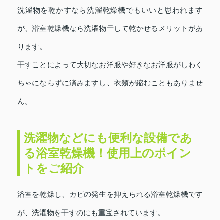
洗濯物を乾かすなら洗濯乾燥機でもいいと思われます
が、浴室乾燥機なら洗濯物干して乾かせるメリットがあ
ります。
干すことによって大切なお洋服や好きなお洋服がしわく
ちゃにならずに済みますし、衣類が縮むこともありませ
ん。
洗濯物などにも便利な設備であ
る浴室乾燥機！使用上のポイン
トをご紹介
浴室を乾燥し、カビの発生を抑えられる浴室乾燥機です
が、洗濯物を干すのにも重宝されています。