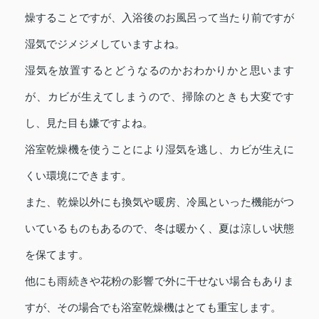
燥することですが、入浴後のお風呂って当たり前ですが
湿気でジメジメしていますよね。
湿気を放置するとどうなるのかおわかりかと思います
が、カビが生えてしまうので、掃除のときも大変です
し、見た目も嫌ですよね。
浴室乾燥機を使うことにより湿気を逃し、カビが生えに
くい環境にできます。
また、乾燥以外にも換気や暖房、冷風といった機能がつ
いているものもあるので、冬は暖かく、夏は涼しい状態
を保てます。
他にも雨続きや花粉の影響で外に干せない場合もありま
すが、その場合でも浴室乾燥機はとても重宝します。