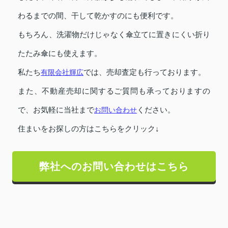
わるまでの間、干して乾かすのにも便利です。
もちろん、洗濯物だけじゃなく傘立てに置きにくい折り
たたみ傘にも使えます。
私たち
有限会社輝広
では、売却査定も行っております。
また、不動産売却に関するご質問も承っておりますの
で、お気軽に当社まで
お問い合わせ
ください。
住まいをお探しの方はこちらをクリック↓
弊社へのお問い合わせはこちら