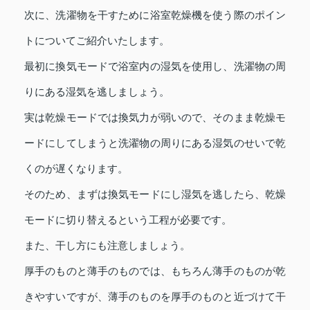
次に、洗濯物を干すために浴室乾燥機を使う際のポイン
トについてご紹介いたします。
最初に換気モードで浴室内の湿気を使用し、洗濯物の周
りにある湿気を逃しましょう。
実は乾燥モードでは換気力が弱いので、そのまま乾燥モ
ードにしてしまうと洗濯物の周りにある湿気のせいで乾
くのが遅くなります。
そのため、まずは換気モードにし湿気を逃したら、乾燥
モードに切り替えるという工程が必要です。
また、干し方にも注意しましょう。
厚手のものと薄手のものでは、もちろん薄手のものが乾
きやすいですが、薄手のものを厚手のものと近づけて干