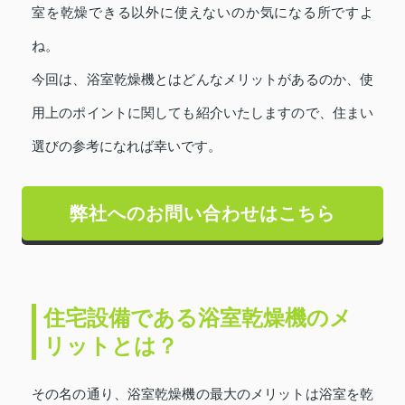
室を乾燥できる以外に使えないのか気になる所ですよ
ね。
今回は、浴室乾燥機とはどんなメリットがあるのか、使
用上のポイントに関しても紹介いたしますので、住まい
選びの参考になれば幸いです。
弊社へのお問い合わせはこちら
住宅設備である浴室乾燥機のメ
リットとは？
その名の通り、浴室乾燥機の最大のメリットは浴室を乾