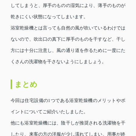
してしまうと、厚手のものの湿気により、薄手のものが
乾きにくい状態になってしまいます。
浴室乾燥機とは言っても自然の風が吹いているわけでは
ないので、吹出口の真下に厚手のものを干すなど、干し
方には十分に注意し、風の通り道を作るために一度にた
くさんの洗濯物を干さないようにしましょう。
まとめ
今回は住宅設備の1つである浴室乾燥機のメリットやポ
イントについてご紹介いたしました。
他にも浴室乾燥機には、陰干しが推奨される洗濯物を干
したり、来客の方の洋服が少し濡れてしまい、用事が終