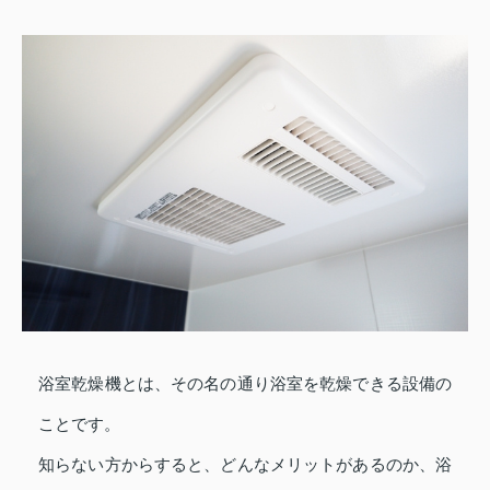
浴室乾燥機とは、その名の通り浴室を乾燥できる設備の
ことです。
知らない方からすると、どんなメリットがあるのか、浴