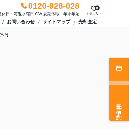
0120-928-028
0
0 定休日：毎週水曜日 GW 夏期休暇 年末年始
お気に入り
お問い合わせ
サイトマップ
売却査定
-^)
来店予約