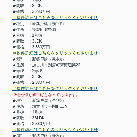
★間取 ：3LDK
★価格 ：3,280万円
⇒物件詳細はこちらをクリックくださいませ
★種別 ：新築戸建（残1棟）
★住所 ：播磨町北野添
★号棟 ：1号棟
★間取 ：3LDK
★価格 ：3,380万円
⇒物件詳細はこちらをクリックくださいませ
★種別 ：新築戸建（残4棟）
★住所 ：加古川市別府町新野辺第23
★号棟 ：2号棟
★間取 ：3LDK
★価格 ：2,380万円
⇒物件詳細はこちらをクリックくださいませ
※他号棟も値下げとなっております。
★種別 ：新築戸建（全1棟）
★住所 ：加古川市平岡町二俣
★号棟 ：1号棟
★間取 ：3SLDK
★価格 ：2,580万円
⇒物件詳細はこちらをクリックくださいませ
★種別 ：新築戸建（残2棟）