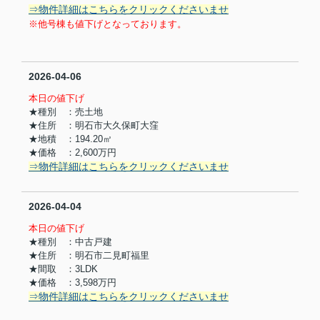
⇒物件詳細はこちらをクリックくださいませ
※他号棟も値下げとなっております。
2026-04-06
本日の値下げ
★種別 ：売土地
★住所 ：明石市大久保町大窪
★地積 ：194.20㎡
★価格 ：2,600万円
⇒物件詳細はこちらをクリックくださいませ
2026-04-04
本日の値下げ
★種別 ：中古戸建
★住所 ：明石市二見町福里
★間取 ：3LDK
★価格 ：3,598万円
⇒物件詳細はこちらをクリックくださいませ