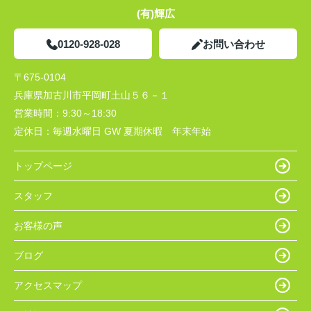
(有)輝広
0120-928-028
お問い合わせ
〒675-0104
兵庫県加古川市平岡町土山５６－１
営業時間：
9:30～18:30
定休日：
毎週水曜日 GW 夏期休暇 年末年始
トップページ
スタッフ
お客様の声
ブログ
アクセスマップ