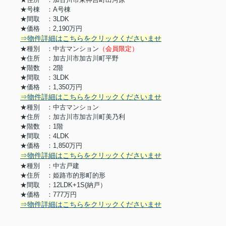
★号棟 ：A号棟
★間取 ：3LDK
★価格 ：2,190万円
⇒物件詳細はこちらをクリックくださいませ
★種別 ：中古マンション
（会員限定）
★住所 ：加古川市加古川町平野
★階数 ：2階
★間取 ：3LDK
★価格 ：1,350万円
⇒物件詳細はこちらをクリックくださいませ
★種別 ：中古マンション
★住所 ：加古川市加古川町美乃利
★階数 ：1階
★間取 ：4LDK
★価格 ：1,850万円
⇒物件詳細はこちらをクリックくださいませ
★種別 ：中古戸建
★住所 ：姫路市的形町的形
★間取 ：12LDK+1S(納戸）
★価格 ：777万円
⇒物件詳細はこちらをクリックくださいませ