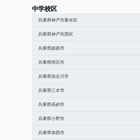
中学校区
兵庫県神戸市垂水区
兵庫県神戸市西区
兵庫県姫路市
兵庫県明石市
兵庫県加古川市
兵庫県三木市
兵庫県高砂市
兵庫県小野市
兵庫県加西市