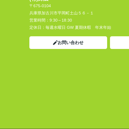
〒675-0104
兵庫県加古川市平岡町土山５６－１
営業時間：
9:30～18:30
定休日：
毎週水曜日 GW 夏期休暇 年末年始
お問い合わせ