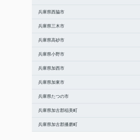
兵庫県西脇市
兵庫県三木市
兵庫県高砂市
兵庫県小野市
兵庫県加西市
兵庫県加東市
兵庫県たつの市
兵庫県加古郡稲美町
兵庫県加古郡播磨町