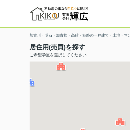
加古川・明石・加古郡・高砂・姫路の一戸建て・土地・マ
居住用(売買)を探す
ご希望学区を選択してください