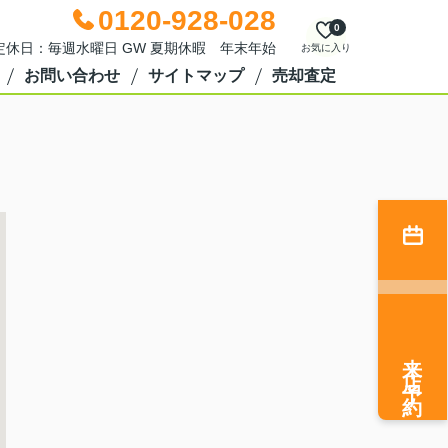
0120-928-028
0
0 定休日：毎週水曜日 GW 夏期休暇 年末年始
お気に入り
お問い合わせ
サイトマップ
売却査定
来店予約