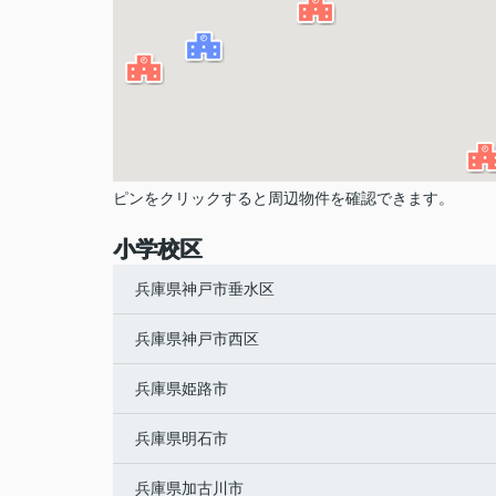
ピンをクリックすると周辺物件を確認できます。
小学校区
兵庫県神戸市垂水区
兵庫県神戸市西区
兵庫県姫路市
兵庫県明石市
兵庫県加古川市