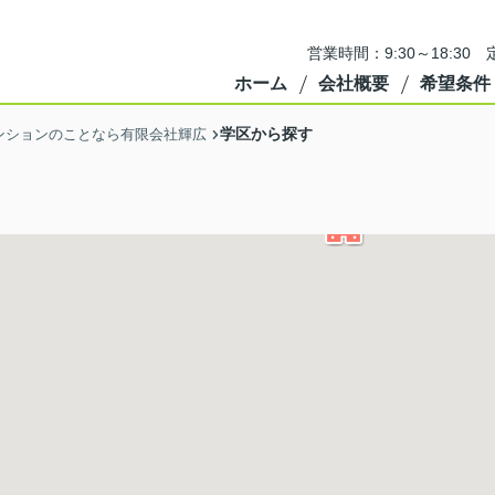
営業時間：9:30～18:3
ホーム
会社概要
希望条件
学区から探す
ンションのことなら有限会社輝広