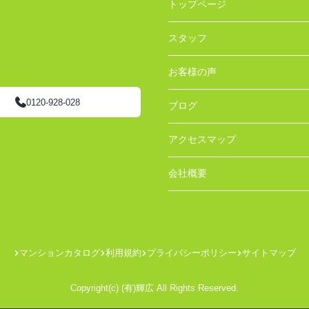
トップページ
スタッフ
お客様の声
0120-928-028
ブログ
アクセスマップ
会社概要
マンションカタログ
利用規約
プライバシーポリシー
サイトマップ
Copyright(c) (有)輝広 All Rights Reserved.