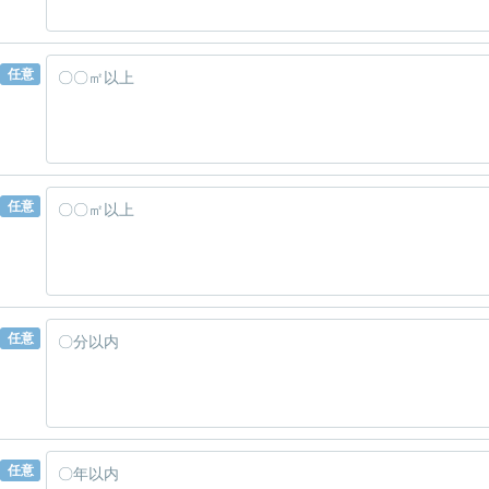
任意
任意
任意
任意