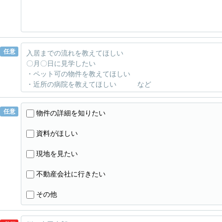
任意
任意
物件の詳細を知りたい
資料がほしい
現地を見たい
不動産会社に行きたい
その他