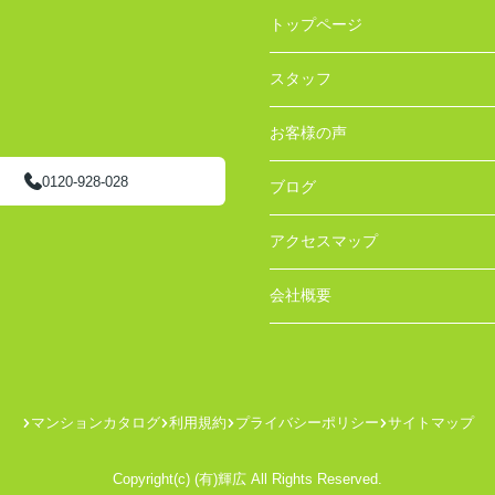
トップページ
スタッフ
お客様の声
0120-928-028
ブログ
アクセスマップ
会社概要
マンションカタログ
利用規約
プライバシーポリシー
サイトマップ
Copyright(c) (有)輝広 All Rights Reserved.