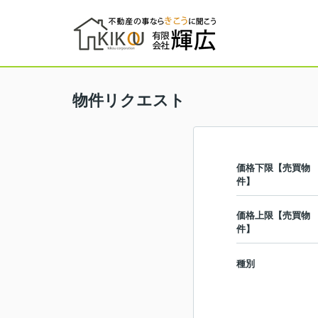
物件リクエスト
価格下限【売買物
件】
価格上限【売買物
件】
種別