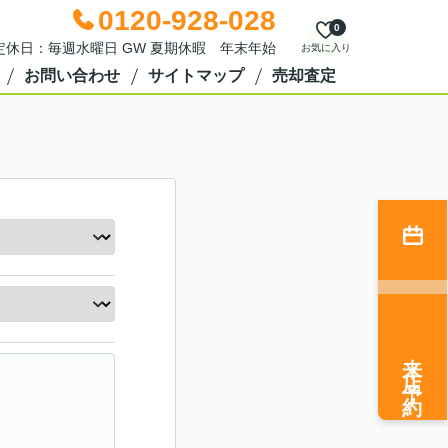
0120-928-028
0
0 定休日：毎週水曜日 GW 夏期休暇 年末年始
お気に入り
お問い合わせ
サイトマップ
売却査定
来店予約