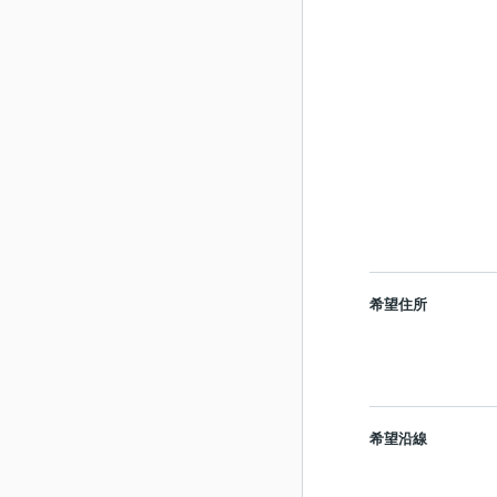
希望住所
希望沿線