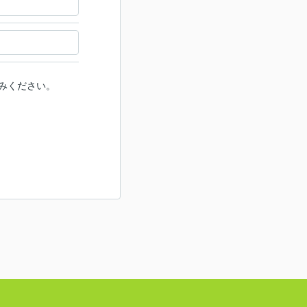
みください。