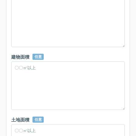
建物面積
任意
土地面積
任意