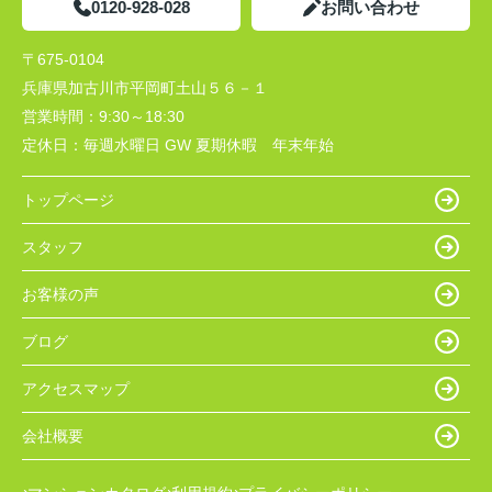
0120-928-028
お問い合わせ
〒675-0104
兵庫県加古川市平岡町土山５６－１
営業時間：
9:30～18:30
定休日：
毎週水曜日 GW 夏期休暇 年末年始
トップページ
スタッフ
お客様の声
ブログ
アクセスマップ
会社概要