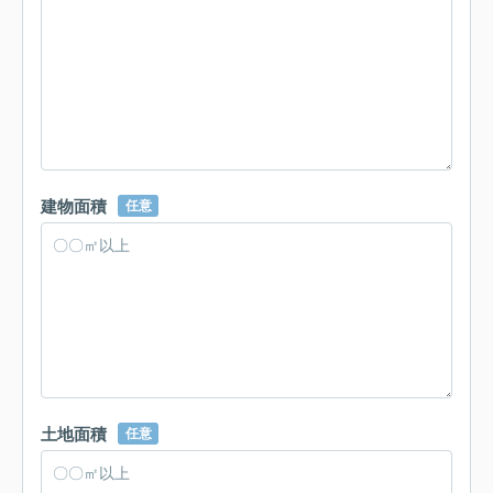
建物面積
任意
土地面積
任意