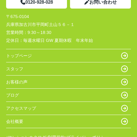
0120-928-028
お問い合わせ
〒675-0104
兵庫県加古川市平岡町土山５６－１
営業時間：
9:30～18:30
定休日：
毎週水曜日 GW 夏期休暇 年末年始
トップページ
スタッフ
お客様の声
ブログ
アクセスマップ
会社概要