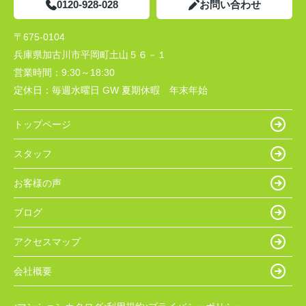
0120-928-028
お問い合わせ
〒675-0104
兵庫県加古川市平岡町土山５６－１
営業時間：
9:30～18:30
定休日：
毎週水曜日 GW 夏期休暇 年末年始
トップページ
スタッフ
お客様の声
ブログ
アクセスマップ
会社概要