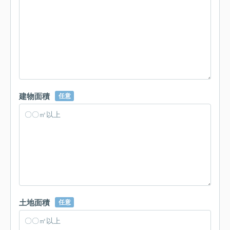
建物面積
任意
土地面積
任意