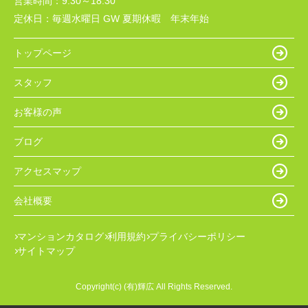
営業時間：
9:30～18:30
定休日：
毎週水曜日 GW 夏期休暇 年末年始
トップページ
スタッフ
お客様の声
ブログ
アクセスマップ
会社概要
マンションカタログ
利用規約
プライバシーポリシー
サイトマップ
Copyright(c) (有)輝広 All Rights Reserved.