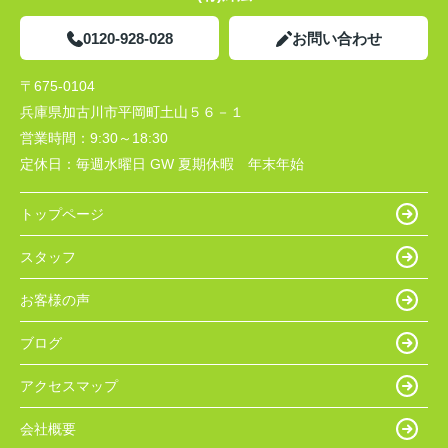
0120-928-028
お問い合わせ
〒675-0104
兵庫県加古川市平岡町土山５６－１
営業時間：
9:30～18:30
定休日：
毎週水曜日 GW 夏期休暇 年末年始
トップページ
スタッフ
お客様の声
ブログ
アクセスマップ
会社概要