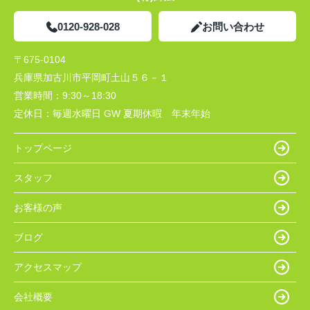
0120-928-028
お問い合わせ
〒675-0104
兵庫県加古川市平岡町土山５６－１
営業時間：
9:30～18:30
定休日：
毎週水曜日 GW 夏期休暇 年末年始
トップページ
スタッフ
お客様の声
ブログ
アクセスマップ
会社概要