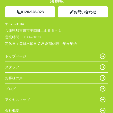
(有)輝広
0120-928-028
お問い合わせ
〒675-0104
兵庫県加古川市平岡町土山５６－１
営業時間：
9:30～18:30
定休日：
毎週水曜日 GW 夏期休暇 年末年始
トップページ
スタッフ
お客様の声
ブログ
アクセスマップ
会社概要