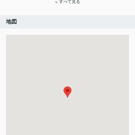
すべて見る
地図