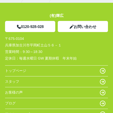
(有)輝広
0120-928-028
お問い合わせ
〒675-0104
兵庫県加古川市平岡町土山５６－１
営業時間：
9:30～18:30
定休日：
毎週水曜日 GW 夏期休暇 年末年始
トップページ
スタッフ
お客様の声
ブログ