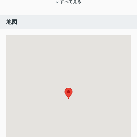
すべて見る
地図