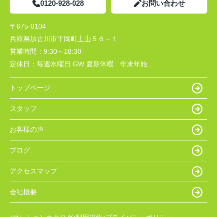
0120-928-028
お問い合わせ
〒675-0104
兵庫県加古川市平岡町土山５６－１
営業時間：
9:30～18:30
定休日：
毎週水曜日 GW 夏期休暇 年末年始
トップページ
スタッフ
お客様の声
ブログ
アクセスマップ
会社概要