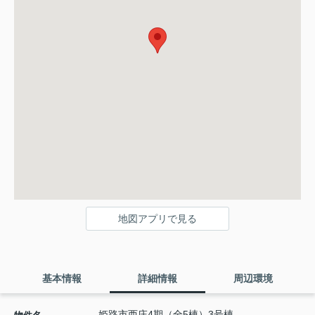
地図アプリで見る
基本情報
詳細情報
周辺環境
姫路市西庄4期（全5棟）3号棟