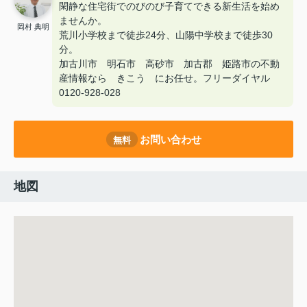
閑静な住宅街でのびのび子育てできる新生活を始め
ませんか。
岡村 典明
荒川小学校まで徒歩24分、山陽中学校まで徒歩30
分。
加古川市 明石市 高砂市 加古郡 姫路市の不動
産情報なら きこう にお任せ。フリーダイヤル
0120-928-028
お問い合わせ
無料
地図