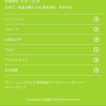
営業時間：
9:30～18:30
定休日：
毎週水曜日 GW 夏期休暇 年末年始
トップページ
スタッフ
お客様の声
ブログ
アクセスマップ
会社概要
マンションカタログ
利用規約
プライバシーポリシー
サイトマップ
Copyright(c) (有)輝広 All Rights Reserved.