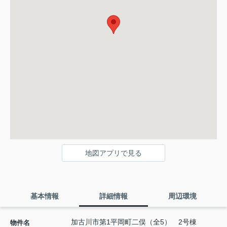
地図アプリで見る
基本情報
詳細情報
周辺環境
加古川市第1平岡町二俣（全5） 2号棟
物件名