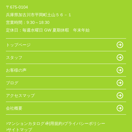
〒675-0104
兵庫県加古川市平岡町土山５６－１
営業時間：
9:30～18:30
定休日：
毎週水曜日 GW 夏期休暇 年末年始
トップページ
スタッフ
お客様の声
ブログ
アクセスマップ
会社概要
マンションカタログ
利用規約
プライバシーポリシー
サイトマップ