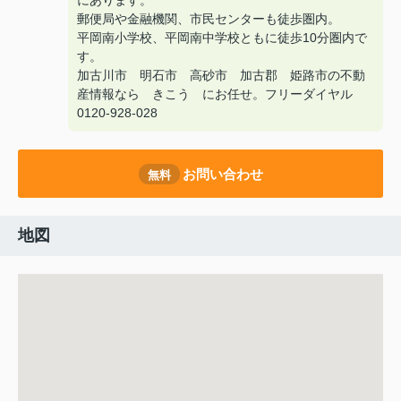
にあります。
郵便局や金融機関、市民センターも徒歩圏内。
平岡南小学校、平岡南中学校ともに徒歩10分圏内で
す。
加古川市 明石市 高砂市 加古郡 姫路市の不動
産情報なら きこう にお任せ。フリーダイヤル
0120-928-028
お問い合わせ
無料
地図