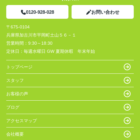
0120-928-028
お問い合わせ
〒675-0104
兵庫県加古川市平岡町土山５６－１
営業時間：
9:30～18:30
定休日：
毎週水曜日 GW 夏期休暇 年末年始
トップページ
スタッフ
お客様の声
ブログ
アクセスマップ
会社概要