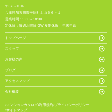
〒675-0104
兵庫県加古川市平岡町土山５６－１
営業時間：
9:30～18:30
定休日：
毎週水曜日 GW 夏期休暇 年末年始
トップページ
スタッフ
お客様の声
ブログ
アクセスマップ
会社概要
マンションカタログ
利用規約
プライバシーポリシー
サイトマップ