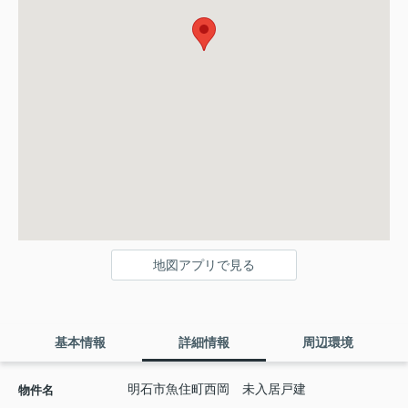
地図アプリで見る
基本情報
詳細情報
周辺環境
明石市魚住町西岡 未入居戸建
物件名