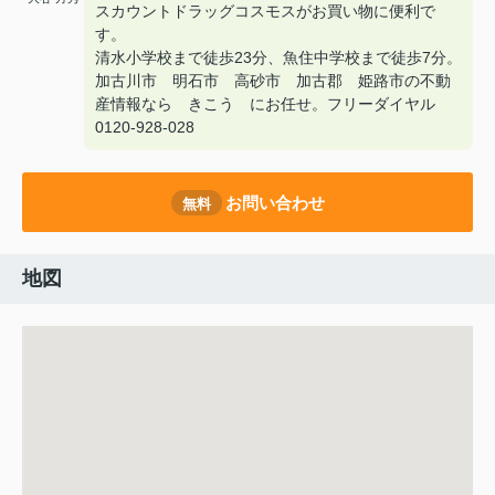
スカウントドラッグコスモスがお買い物に便利で
す。
清水小学校まで徒歩23分、魚住中学校まで徒歩7分。
加古川市 明石市 高砂市 加古郡 姫路市の不動
産情報なら きこう にお任せ。フリーダイヤル
0120-928-028
お問い合わせ
無料
地図