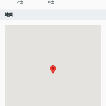
洋室
和室
地図