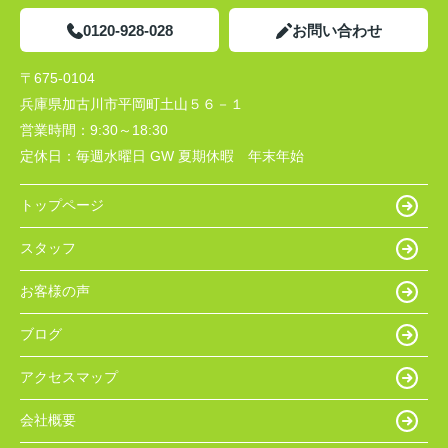
0120-928-028
お問い合わせ
〒675-0104
兵庫県加古川市平岡町土山５６－１
営業時間：
9:30～18:30
定休日：
毎週水曜日 GW 夏期休暇 年末年始
トップページ
スタッフ
お客様の声
ブログ
アクセスマップ
会社概要