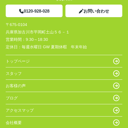
0120-928-028
お問い合わせ
〒675-0104
兵庫県加古川市平岡町土山５６－１
営業時間：
9:30～18:30
定休日：
毎週水曜日 GW 夏期休暇 年末年始
トップページ
スタッフ
お客様の声
ブログ
アクセスマップ
会社概要