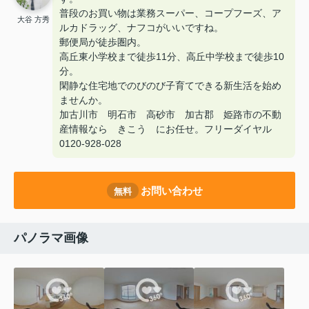
普段のお買い物は業務スーパー、コープフーズ、ア
大谷 方秀
ルカドラッグ、ナフコがいいですね。
郵便局が徒歩圏内。
高丘東小学校まで徒歩11分、高丘中学校まで徒歩10
分。
閑静な住宅地でのびのび子育てできる新生活を始め
ませんか。
加古川市 明石市 高砂市 加古郡 姫路市の不動
産情報なら きこう にお任せ。フリーダイヤル
0120-928-028
お問い合わせ
無料
パノラマ画像