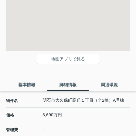
地図アプリで見る
基本情報
詳細情報
周辺環境
明石市大久保町高丘１丁目（全2棟）A号棟
物件名
3,690万円
価格
-
管理費