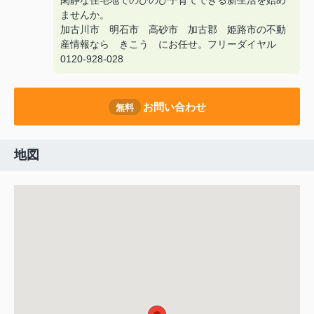
閑静な住宅地でのびのび子育てできる新生活を始め
ませんか。
加古川市 明石市 高砂市 加古郡 姫路市の不動
産情報なら きこう にお任せ。フリーダイヤル
0120-928-028
お問い合わせ
無料
地図