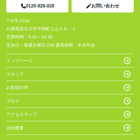
0120-928-028
お問い合わせ
〒675-0104
兵庫県加古川市平岡町土山５６－１
営業時間：
9:30～18:30
定休日：
毎週水曜日 GW 夏期休暇 年末年始
トップページ
スタッフ
お客様の声
ブログ
アクセスマップ
会社概要