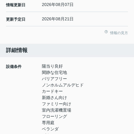
2026年08月07日
情報更新日
2026年08月21日
更新予定日
情報の見方
詳細情報
陽当り良好
設備条件
閑静な住宅地
バリアフリー
ノンホルムアルデヒド
カードキー
新婚さん向け
ファミリー向け
室内洗濯機置場
フローリング
専用庭
ベランダ