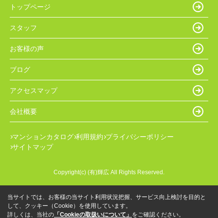
トップページ
スタッフ
お客様の声
ブログ
アクセスマップ
会社概要
マンションカタログ
利用規約
プライバシーポリシー
サイトマップ
Copyright(c) (有)輝広 All Rights Reserved.
当サイトでは、お客様の当サイト利用状況把握、サービス向上検討を目的と
して、クッキー（Cookie）を使用しています。
詳しくは、当社の
「Cookieの取扱いについて」
をご確認ください。