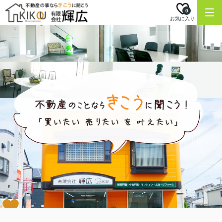
0
お気に入り