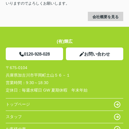
いりますのでよろしくお願いします。
会社概要を見る
(有)輝広
0120-928-028
お問い合わせ
〒675-0104
兵庫県加古川市平岡町土山５６－１
営業時間：
9:30～18:30
定休日：
毎週水曜日 GW 夏期休暇 年末年始
トップページ
スタッフ