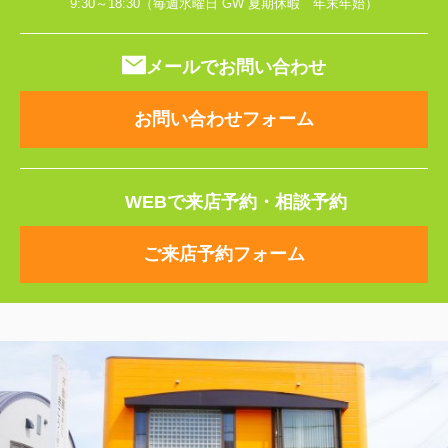
9:30～18:30（毎週水曜日 GW 夏期休暇 年末年始）
メールでお問い合わせ
お問い合わせフォーム
WEBで来店予約・相談予約
ご来店予約フォーム