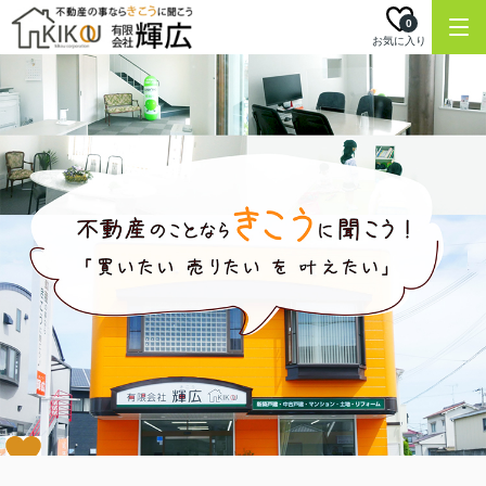
0
お気に入り