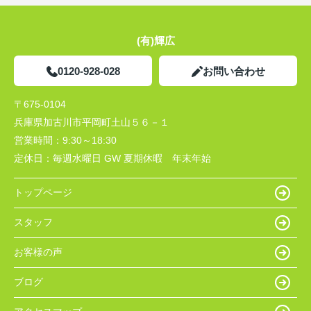
(有)輝広
0120-928-028
お問い合わせ
〒675-0104
兵庫県加古川市平岡町土山５６－１
営業時間：
9:30～18:30
定休日：
毎週水曜日 GW 夏期休暇 年末年始
トップページ
スタッフ
お客様の声
ブログ