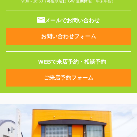
9:30～18:30（毎週水曜日 GW 夏期休暇 年末年始）
メールでお問い合わせ
お問い合わせフォーム
WEBで来店予約・相談予約
ご来店予約フォーム